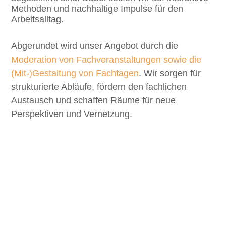
Methoden und nachhaltige Impulse für den
Arbeitsalltag.
Abgerundet wird unser Angebot durch die
Moderation von Fachveranstaltungen sowie die
(Mit-)Gestaltung von Fachtagen
. Wir sorgen für
strukturierte Abläufe, fördern den fachlichen
Austausch und schaffen Räume für neue
Perspektiven und Vernetzung.