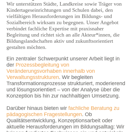
Wir unterstützen Städte, Landkreise sowie Träger von
Kindertageseinrichtungen und Schulen dabei, den
vielfältigen Herausforderungen im Bildungs- und
Sozialbereich wirksam zu begegnen. Unser Angebot
verbindet fachliche Expertise mit praxisnaher
Begleitung und richtet sich an alle Akteur*innen, die
Bildungslandschaften aktiv und zukunftsorientiert
gestalten möchten.
Ein zentraler Schwerpunkt unserer Arbeit liegt in
der
Prozessbegleitung von
Veränderungsvorhaben innerhalb von
Verwaltungsstrukturen
. Wir begleiten
Transformationsprozesse strukturiert, moderierend
und lösungsorientiert – von der Analyse über die
Konzeption bis hin zur nachhaltigen Umsetzung.
Darüber hinaus bieten wir
fachliche Beratung zu
pädagogischen Fragestellungen
. Ob
Qualitätsentwicklung, Konzeptionsarbeit oder
aktuelle Herausforderungen im Bildungsalltag: Wir