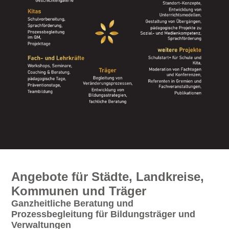
Angebote für Städte, Landkreise,
Kommunen und Träger
Ganzheitliche Beratung und
Prozessbegleitung für Bildungsträger und
Verwaltungen