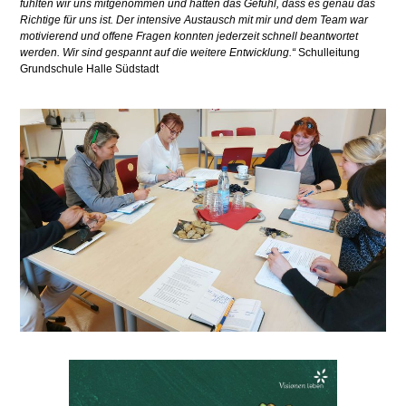
fühlten wir uns mitgenommen und hatten das Gefühl, dass es genau das
Richtige für uns ist. Der intensive Austausch mit mir und dem Team war
motivierend und offene Fragen konnten jederzeit schnell beantwortet
werden. Wir sind gespannt auf die weitere Entwicklung.“
Schulleitung
Grundschule Halle Südstadt