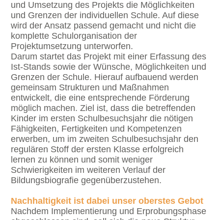
und Umsetzung des Projekts die Möglichkeiten
und Grenzen der individuellen Schule. Auf diese
wird der Ansatz passend gemacht und nicht die
komplette Schulorganisation der
Projektumsetzung unterworfen.
Darum startet das Projekt mit einer Erfassung des
Ist-Stands sowie der Wünsche, Möglichkeiten und
Grenzen der Schule. Hierauf aufbauend werden
gemeinsam Strukturen und Maßnahmen
entwickelt, die eine entsprechende Förderung
möglich machen. Ziel ist, dass die betreffenden
Kinder im ersten Schulbesuchsjahr die nötigen
Fähigkeiten, Fertigkeiten und Kompetenzen
erwerben, um im zweiten Schulbesuchsjahr den
regulären Stoff der ersten Klasse erfolgreich
lernen zu können und somit weniger
Schwierigkeiten im weiteren Verlauf der
Bildungsbiografie gegenüberzustehen.
Nachhaltigkeit ist dabei unser oberstes Gebot
Nachdem Implementierung und Erprobungsphase