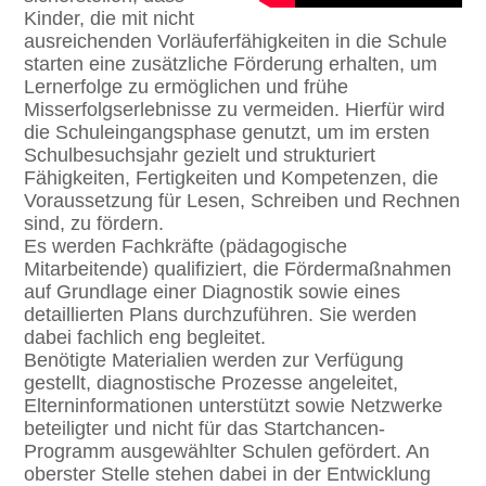
Kinder, die mit nicht
ausreichenden Vorläuferfähigkeiten in die Schule
starten eine zusätzliche Förderung erhalten, um
Lernerfolge zu ermöglichen und frühe
Misserfolgserlebnisse zu vermeiden. Hierfür wird
die Schuleingangsphase genutzt, um im ersten
Schulbesuchsjahr gezielt und strukturiert
Fähigkeiten, Fertigkeiten und Kompetenzen, die
Voraussetzung für Lesen, Schreiben und Rechnen
sind, zu fördern.
Es werden Fachkräfte (pädagogische
Mitarbeitende) qualifiziert, die Fördermaßnahmen
auf Grundlage einer Diagnostik sowie eines
detaillierten Plans durchzuführen. Sie werden
dabei fachlich eng begleitet.
Benötigte Materialien werden zur Verfügung
gestellt, diagnostische Prozesse angeleitet,
Elterninformationen unterstützt sowie Netzwerke
beteiligter und nicht für das Startchancen-
Programm ausgewählter Schulen gefördert. An
oberster Stelle stehen dabei in der Entwicklung