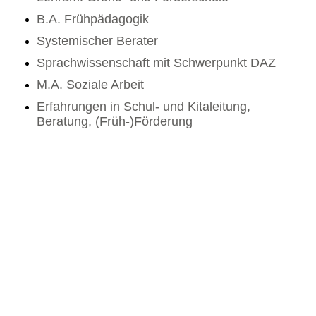
B.A. Frühpädagogik
Systemischer Berater
Sprachwissenschaft mit Schwerpunkt DAZ
M.A. Soziale Arbeit
Erfahrungen in Schul- und Kitaleitung,
Beratung, (Früh-)Förderung