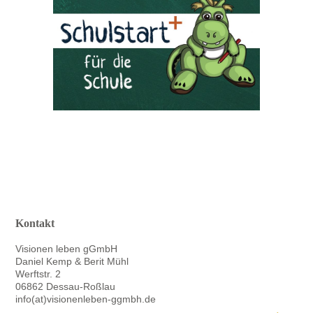
Kontakt
Visionen leben gGmbH
Daniel Kemp & Berit Mühl
Werftstr. 2
06862 Dessau-Roßlau
info(at)visionenleben-ggmbh.de