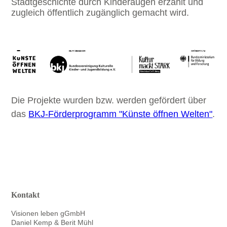
Stadtgeschichte durch Kinderaugen erzählt und
zugleich öffentlich zugänglich gemacht wird.
Die Projekte wurden bzw. werden gefördert über
das
BKJ-Förderprogramm "Künste öffnen Welten"
.
Kontakt
Visionen leben gGmbH
Daniel Kemp & Berit Mühl