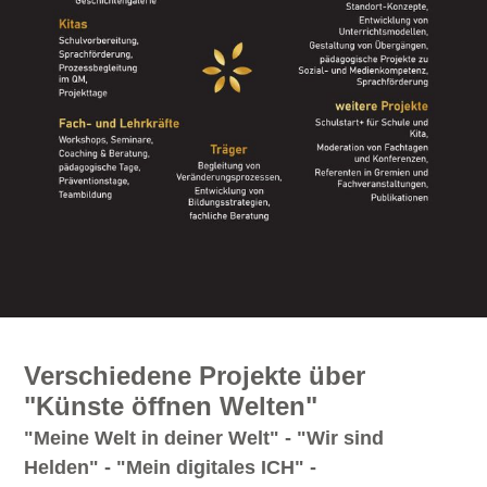
Verschiedene Projekte über
"Künste öffnen Welten"
"Meine Welt in deiner Welt" - "Wir sind
Helden" - "Mein digitales ICH" -