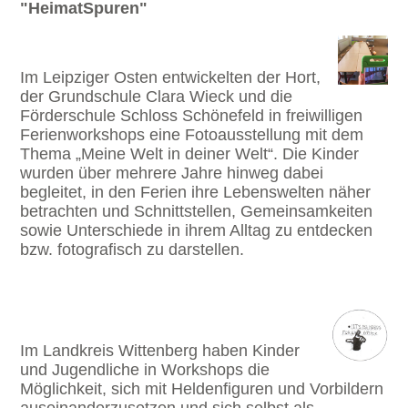
"HeimatSpuren"
Im Leipziger Osten entwickelten der Hort,
der Grundschule Clara Wieck und die
Förderschule Schloss Schönefeld in freiwilligen
Ferienworkshops eine Fotoausstellung mit dem
Thema „Meine Welt in deiner Welt“. Die Kinder
wurden über mehrere Jahre hinweg dabei
begleitet, in den Ferien ihre Lebenswelten näher
betrachten und Schnittstellen, Gemeinsamkeiten
sowie Unterschiede in ihrem Alltag zu entdecken
bzw. fotografisch zu darstellen.
Im Landkreis Wittenberg haben Kinder
und Jugendliche in Workshops die
Möglichkeit, sich mit Heldenfiguren und Vorbildern