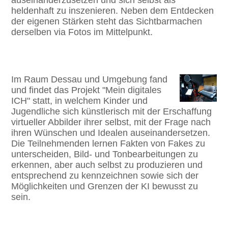
auseinanderzusetzen und sich selbst als
heldenhaft zu inszenieren. Neben dem Entdecken
der eigenen Stärken steht das Sichtbarmachen
derselben via Fotos im Mittelpunkt.
Im Raum Dessau und Umgebung fand
und findet das Projekt "Mein digitales
ICH" statt, in welchem Kinder und
Jugendliche sich künstlerisch mit der Erschaffung
virtueller Abbilder ihrer selbst, mit der Frage nach
ihren Wünschen und Idealen auseinandersetzen.
Die Teilnehmenden lernen Fakten von Fakes zu
unterscheiden, Bild- und Tonbearbeitungen zu
erkennen, aber auch selbst zu produzieren und
entsprechend zu kennzeichnen sowie sich der
Möglichkeiten und Grenzen der KI bewusst zu
sein.