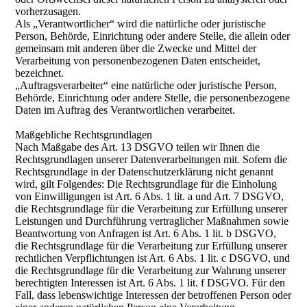
vorherzusagen.
Als „Verantwortlicher“ wird die natürliche oder juristische
Person, Behörde, Einrichtung oder andere Stelle, die allein oder
gemeinsam mit anderen über die Zwecke und Mittel der
Verarbeitung von personenbezogenen Daten entscheidet,
bezeichnet.
„Auftragsverarbeiter“ eine natürliche oder juristische Person,
Behörde, Einrichtung oder andere Stelle, die personenbezogene
Daten im Auftrag des Verantwortlichen verarbeitet.
Maßgebliche Rechtsgrundlagen
Nach Maßgabe des Art. 13 DSGVO teilen wir Ihnen die
Rechtsgrundlagen unserer Datenverarbeitungen mit. Sofern die
Rechtsgrundlage in der Datenschutzerklärung nicht genannt
wird, gilt Folgendes: Die Rechtsgrundlage für die Einholung
von Einwilligungen ist Art. 6 Abs. 1 lit. a und Art. 7 DSGVO,
die Rechtsgrundlage für die Verarbeitung zur Erfüllung unserer
Leistungen und Durchführung vertraglicher Maßnahmen sowie
Beantwortung von Anfragen ist Art. 6 Abs. 1 lit. b DSGVO,
die Rechtsgrundlage für die Verarbeitung zur Erfüllung unserer
rechtlichen Verpflichtungen ist Art. 6 Abs. 1 lit. c DSGVO, und
die Rechtsgrundlage für die Verarbeitung zur Wahrung unserer
berechtigten Interessen ist Art. 6 Abs. 1 lit. f DSGVO. Für den
Fall, dass lebenswichtige Interessen der betroffenen Person oder