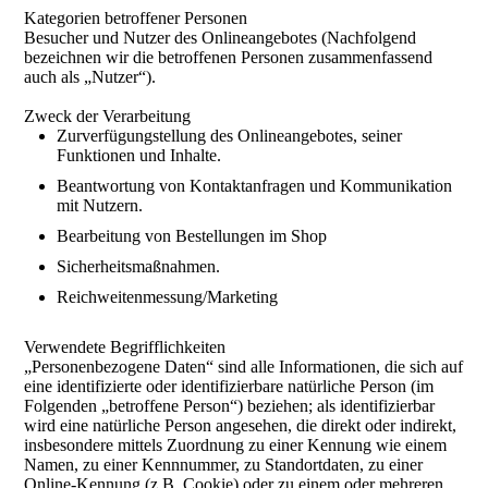
Kategorien betroffener Personen
Besucher und Nutzer des Onlineangebotes (Nachfolgend
bezeichnen wir die betroffenen Personen zusammenfassend
auch als „Nutzer“).
Zweck der Verarbeitung
Zurverfügungstellung des Onlineangebotes, seiner
Funktionen und Inhalte.
Beantwortung von Kontaktanfragen und Kommunikation
mit Nutzern.
Bearbeitung von Bestellungen im Shop
Sicherheitsmaßnahmen.
Reichweitenmessung/Marketing
Verwendete Begrifflichkeiten
„Personenbezogene Daten“ sind alle Informationen, die sich auf
eine identifizierte oder identifizierbare natürliche Person (im
Folgenden „betroffene Person“) beziehen; als identifizierbar
wird eine natürliche Person angesehen, die direkt oder indirekt,
insbesondere mittels Zuordnung zu einer Kennung wie einem
Namen, zu einer Kennnummer, zu Standortdaten, zu einer
Online-Kennung (z.B. Cookie) oder zu einem oder mehreren