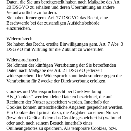
Daten, die Sie uns bereitgestellt haben nach Maßgabe des Art.
20 DSGVO zu erhalten und deren Übermittlung an andere
Verantwortliche zu fordern.
Sie haben ferner gem. Art. 77 DSGVO das Recht, eine
Beschwerde bei der zuständigen Aufsichtsbehörde
einzureichen.
Widerrufsrecht
Sie haben das Recht, erteilte Einwilligungen gem. Art. 7 Abs. 3
DSGVO mit Wirkung für die Zukunft zu widerrufen
Widerspruchsrecht
Sie können der künftigen Verarbeitung der Sie betreffenden
Daten nach Maßgabe des Art. 21 DSGVO jederzeit
widersprechen. Der Widerspruch kann insbesondere gegen die
Verarbeitung für Zwecke der Direktwerbung erfolgen.
Cookies und Widerspruchsrecht bei Direktwerbung
Als „Cookies“ werden kleine Dateien bezeichnet, die auf
Rechnern der Nutzer gespeichert werden. Innerhalb der
Cookies können unterschiedliche Angaben gespeichert werden.
Ein Cookie dient primär dazu, die Angaben zu einem Nutzer
(bzw. dem Gerät auf dem das Cookie gespeichert ist) während
oder auch nach seinem Besuch innerhalb eines
Onlineangebotes zu speichern. Als temporäre Cookies, bzw.