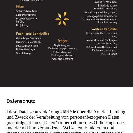
Datenschutz
Diese Datenschutzerklärung klärt Sie über die Art, den Umfang
und Zweck der Verarbeitung von personenbezogenen Daten
(nachfolgend kurz „Daten“) innerhalb unseres Onlineangebotes
und der mit ihm verbundenen Webseiten, Funktionen und