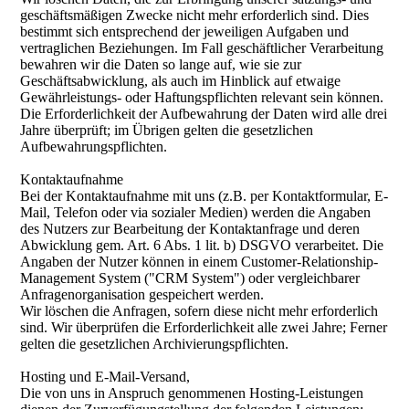
geschäftsmäßigen Zwecke nicht mehr erforderlich sind. Dies
bestimmt sich entsprechend der jeweiligen Aufgaben und
vertraglichen Beziehungen. Im Fall geschäftlicher Verarbeitung
bewahren wir die Daten so lange auf, wie sie zur
Geschäftsabwicklung, als auch im Hinblick auf etwaige
Gewährleistungs- oder Haftungspflichten relevant sein können.
Die Erforderlichkeit der Aufbewahrung der Daten wird alle drei
Jahre überprüft; im Übrigen gelten die gesetzlichen
Aufbewahrungspflichten.
Kontaktaufnahme
Bei der Kontaktaufnahme mit uns (z.B. per Kontaktformular, E-
Mail, Telefon oder via sozialer Medien) werden die Angaben
des Nutzers zur Bearbeitung der Kontaktanfrage und deren
Abwicklung gem. Art. 6 Abs. 1 lit. b) DSGVO verarbeitet. Die
Angaben der Nutzer können in einem Customer-Relationship-
Management System ("CRM System") oder vergleichbarer
Anfragenorganisation gespeichert werden.
Wir löschen die Anfragen, sofern diese nicht mehr erforderlich
sind. Wir überprüfen die Erforderlichkeit alle zwei Jahre; Ferner
gelten die gesetzlichen Archivierungspflichten.
Hosting und E-Mail-Versand,
Die von uns in Anspruch genommenen Hosting-Leistungen